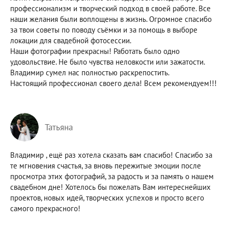
профессионализм и творческий подход в своей работе. Все
наши желания были воплощены в жизнь. Огромное спасибо
за твои советы по поводу съёмки и за помощь в выборе
локации для свадебной фотосессии.
Наши фотографии прекрасны! Работать было одно
удовольствие. Не было чувства неловкости или зажатости.
Владимир сумел нас полностью раскрепостить.
Настоящий профессионал своего дела! Всем рекомендуем!!!
Татьяна
Владимир , ещё раз хотела сказать вам спасибо! Спасибо за
те мгновения счастья, за вновь пережитые эмоции после
просмотра этих фотографий, за радость и за память о нашем
свадебном дне! Хотелось бы пожелать Вам интереснейших
проектов, новых идей, творческих успехов и просто всего
самого прекрасного!