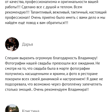
от качества, профессионализма и оригинальности вашей
работы!!! Сделано все с душой и теплом. Всем
рекомендую!!! Талантливый, вежливый, тактичный, настоящий
профессионал! Очень приятно было иметь с вами дело и мы
найдём ещё повод к вам обратиться!!!
Дарья
Спешим выразить огромную благодарность Владимиру!
Фотографии нашей свадьбы превзошли все ожидания. Не
смотря на то, что свадьба была в марте фотографии
получились насыщенными и яркими, а фото в ресторане
покорили всех своей динамикой и настроением! Я даже не
подозревала, что возможно через фотоплёнку запечатлеть
столько эмоций.. Очень рекомендуем Владимира!!
Кристина