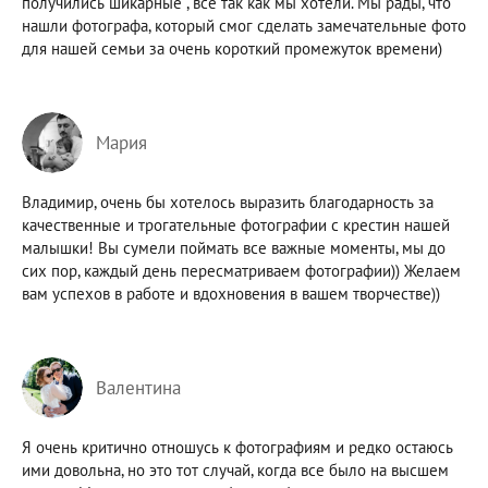
получились шикарные , всё так как мы хотели. Мы рады, что
нашли фотографа, который смог сделать замечательные фото
для нашей семьи за очень короткий промежуток времени)
Мария
Владимир, очень бы хотелось выразить благодарность за
качественные и трогательные фотографии с крестин нашей
малышки! Вы сумели поймать все важные моменты, мы до
сих пор, каждый день пересматриваем фотографии)) Желаем
вам успехов в работе и вдохновения в вашем творчестве))
Валентина
Я очень критично отношусь к фотографиям и редко остаюсь
ими довольна, но это тот случай, когда все было на высшем