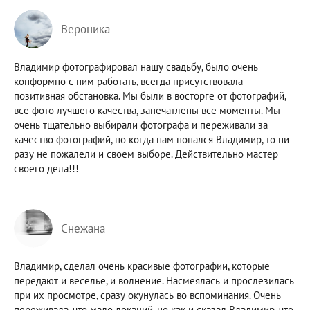
Вероника
Владимир фотографировал нашу свадьбу, было очень
конформно с ним работать, всегда присутствовала
позитивная обстановка. Мы были в восторге от фотографий,
все фото лучшего качества, запечатлены все моменты. Мы
очень тщательно выбирали фотографа и переживали за
качество фотографий, но когда нам попался Владимир, то ни
разу не пожалели и своем выборе. Действительно мастер
своего дела!!!
Снежана
Владимир, сделал очень красивые фотографии, которые
передают и веселье, и волнение. Насмеялась и прослезилась
при их просмотре, сразу окунулась во вспоминания. Очень
переживала, что мало локаций, но как и сказал Владимир, что