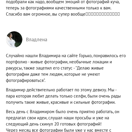
подобрали как надо, вообщем эмоций от фотографий куча,
теперь за фотографиями качественными только к вам.
Спасибо вам огромное, вы супер вообще👍🏻👍🏻👍🏻👍🏻👍🏻😊😊😊
Владлена
Случайно нашли Владимира на сайте Горько, понравилось его
портфолио - живые фотографии, необычные локации и
ракурсы, также зацепил его статус - "Делаю живые
фотографии даже тем людям, которые не умеют
фотографироваться".
Владимир действительно работает по этому девизу. Мы -
пара которая любит делать только селфи, были очень рады
получить такие живые, красивые и сильные фотографии.
Весь день с Владимиром было очень приятно работать, он
предлагал свои идеи, слушал наши просьбы и уже на
следующий день скинул 20 готовых фотографий!
Через месяц все фотографии были уже у нас вместе с