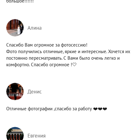
большое!!!!!!
Алина
Спасибо Вам огромное за фотосессию!
Фото получились отличные, яркие и интересные. Хочется их
постоянно пересматривать. С Вами было очень легко и
комфортно. Спасибо огромное !🤍
Денис
Отличные фотографии ,спасибо за работу ❤️❤️❤️
Евгения