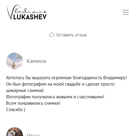
Оставить отзыв
Камилла
Хотелось бы выразить огромную благодарность Владимиру!
Он был фотографом на моей свадьбе и сделал просто
шикарные снимки)
Фотографии получились живыми и счастливыми!
Всем понравились снимки!
Спасибо )
Ольга