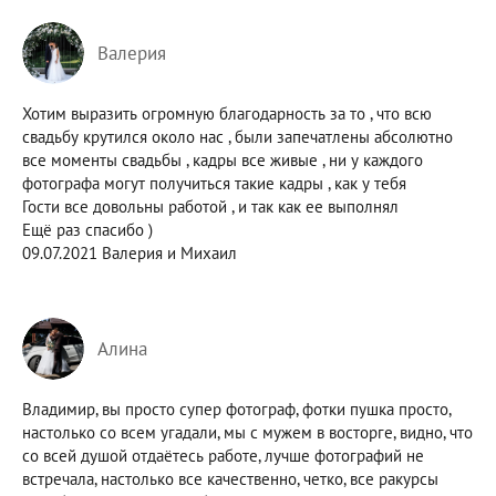
Валерия
Хотим выразить огромную благодарность за то , что всю
свадьбу крутился около нас , были запечатлены абсолютно
все моменты свадьбы , кадры все живые , ни у каждого
фотографа могут получиться такие кадры , как у тебя
Гости все довольны работой , и так как ее выполнял
Ещё раз спасибо )
09.07.2021 Валерия и Михаил
Алина
Владимир, вы просто супер фотограф, фотки пушка просто,
настолько со всем угадали, мы с мужем в восторге, видно, что
со всей душой отдаётесь работе, лучше фотографий не
встречала, настолько все качественно, четко, все ракурсы