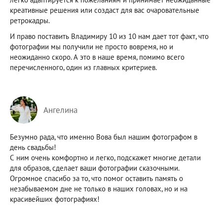
креативные решения или создаст для вас очаровательные
ретрокадры.
И право поставить Владимиру 10 из 10 нам дает тот факт, что
фотографии мы получили не просто вовремя, но и
неожиданно скоро. А это в наше время, помимо всего
перечисленного, один из главных критериев.
Ангелина
Безумно рада, что именно Вова был нашим фотографом в
день свадьбы!
С ним очень комфортно и легко, подскажет многие детали
для образов, сделает ваши фотографии сказочными.
Огромное спасибо за то, что помог оставить память о
незабываемом дне не только в наших головах, но и на
красивейших фотографиях!