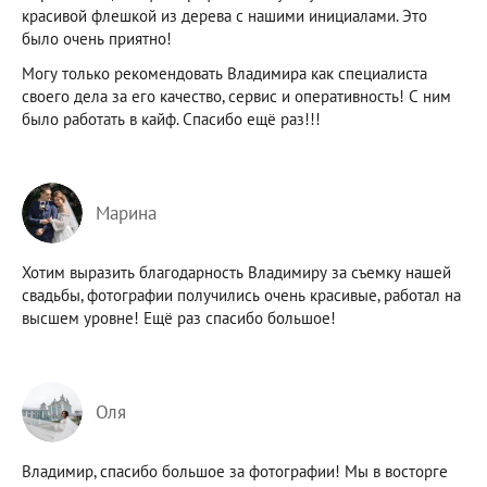
красивой флешкой из дерева с нашими инициалами. Это
было очень приятно!
Могу только рекомендовать Владимира как специалиста
своего дела за его качество, сервис и оперативность! С ним
было работать в кайф. Спасибо ещё раз!!!
Марина
Хотим выразить благодарность Владимиру за съемку нашей
свадьбы, фотографии получились очень красивые, работал на
высшем уровне! Ещё раз спасибо большое!
Оля
Владимир, спасибо большое за фотографии! Мы в восторге