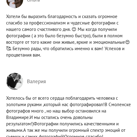
Хотели бы выразить благодарность и сказать огромное
спасибо за профессионализм и чудесные фотографии с
нашего самого счастливого дня. 😊 Мы когда получили
фотографии ( а это было безумно быстро), были в полном
восторге от того какие они живые, яркие и эмоциональные😍
🥰. Безумно рады, что обратились именно к вам! Успехов и
процветания вам.
Валерия
Хотелось бы от всего сердца поблагодарить человека с
золотыми руками ,который нас фотографировал!В Смоленске
фотографов много , но наш выбор остановился на
Владимире.И мы остались очень довольны
результатом!)Фотографии получились качественными и
живыми.А так же мы получили огромный спектр эмоций от
съемки и самих фотографий)Огромное спасибо!