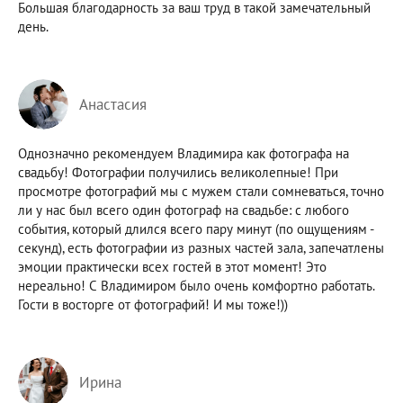
Большая благодарность за ваш труд в такой замечательный
день.
Анастасия
Однозначно рекомендуем Владимира как фотографа на
свадьбу! Фотографии получились великолепные! При
просмотре фотографий мы с мужем стали сомневаться, точно
ли у нас был всего один фотограф на свадьбе: с любого
события, который длился всего пару минут (по ощущениям -
секунд), есть фотографии из разных частей зала, запечатлены
эмоции практически всех гостей в этот момент! Это
нереально! С Владимиром было очень комфортно работать.
Гости в восторге от фотографий! И мы тоже!))
Ирина