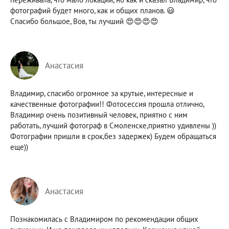
фотографий будет много, как и общих планов. 😃
Спасибо большое, Вов, ты лучший 😍😍😍😍
Анастасия
Владимир, спасибо огромное за крутые, интересные и
качественные фотографии!! Фотосессия прошла отлично,
Владимир очень позитивный человек, приятно с ним
работать, лучший фотограф в Смоленске,приятно удивлены ))
Фотографии пришли в срок,без задержек) Будем обращаться
еще))
Анастасия
Познакомилась с Владимиром по рекомендации общих