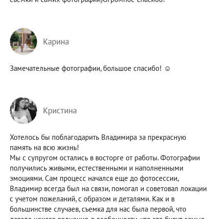
Карина
Замечательные фотографии, большое спасибо! ☺️
Кристина
Хотелось бы поблагодарить Владимира за прекрасную
память на всю жизнь!
Мы с супругом остались в восторге от работы. Фотографии
получились живыми, естественными и наполненными
эмоциями. Сам процесс начался еще до фотосессии,
Владимир всегда был на связи, помогал и советовал локации
с учетом пожеланий, с образом и деталями. Как и в
большинстве случаев, съемка для нас была первой, что