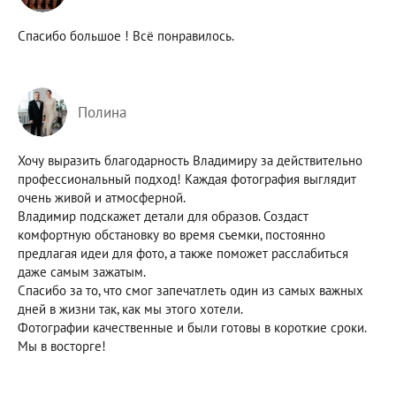
Спасибо большое ! Всё понравилось.
Полина
Хочу выразить благодарность Владимиру за действительно
профессиональный подход! Каждая фотография выглядит
очень живой и атмосферной.
Владимир подскажет детали для образов. Создаст
комфортную обстановку во время съемки, постоянно
предлагая идеи для фото, а также поможет расслабиться
даже самым зажатым.
Спасибо за то, что смог запечатлеть один из самых важных
дней в жизни так, как мы этого хотели.
Фотографии качественные и были готовы в короткие сроки.
Мы в восторге!