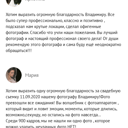
Хотим выразить огромную благодарность Владимиру. Все
было супер профессионально, классно и позитивно ,
подсказал нам крутые локации, сделал офигенные
фотографии. Спасибо что учли наши пожелания. Вы лучший
фотограф и настоящий профессионал своего дела! От души
рекомендую этого фотографа и сама буду ещё неоднократно
обращаться!!!
Мария
Хотим выразить одну огромную благодарность за свадебную
съемку 11.09.2020 нашему фотографу Владимиру!Фото
превзошли все ожидания! Вы волшебник с фотоаппаратом ,
который видит и ловит эмоции, моменты, которые длились,
возможно,секунду, но остались на фото навсегда...
Среди 900 кадров, мы не нашли ни одно фото , которое
можно удалить, неудачных фото НЕТ!