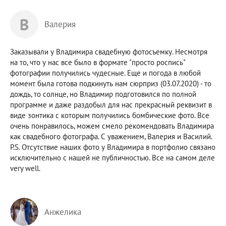
В
Валерия
Заказывали у Владимира свадебную фотосъемку. Несмотря
на то, что у нас все было в формате "просто роспись"
фотографии получились чудесные. Еще и погода в любой
момент была готова подкинуть нам сюрприз (03.07.2020) - то
дождь, то солнце, но Владимир подготовился по полной
программе и даже раздобыл для нас прекрасный реквизит в
виде зонтика c которым получились бомбические фото. Все
очень понравилось, можем смело рекомендовать Владимира
как свадебного фотографа. С уважением, Валерия и Василий.
P.S. Отсутствие наших фото у Владимира в портфолио связано
исключительно с нашей не публичностью. Все на самом деле
very well.
Анжелика