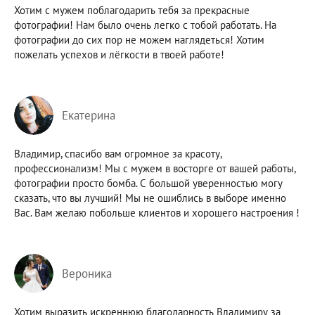
Хотим с мужем поблагодарить тебя за прекрасные
фотографии! Нам было очень легко с тобой работать. На
фотографии до сих пор не можем наглядеться! Хотим
пожелать успехов и лёгкости в твоей работе!
Екатерина
Владимир, спасибо вам огромное за красоту,
профессионализм! Мы с мужем в восторге от вашей работы,
фотографии просто бомба. С большой уверенностью могу
сказать, что вы лучший! Мы не ошиблись в выборе именно
Вас. Вам желаю побольше клиентов и хорошего настроения !
Вероника
Хотим выразить искреннюю благодарность Владимиру за