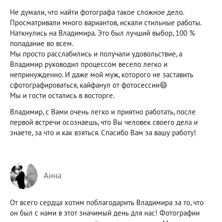
Не думали, что найти фотографа такое сложное дело.
Просматривали много вариантов, искали стильные работы.
Наткнулись на Владимира. Это был лучший выбор, 100 %
попадание во всем.
Мы просто расслабились и получали удовольствие, а
Владимир руководил процессом весело легко и
непринужденно. И даже мой муж, которого не заставить
сфотографироваться, кайфанул от фотосессии😄
Мы и гости остались в восторге.
Владимир, с Вами очень легко и приятно работать, после
первой встречи осознаешь, что Вы человек своего дела и
знаете, за что и как взяться. Спасибо Вам за вашу работу!
Анна
От всего сердца хотим поблагодарить Владимира за то, что
он был с нами в этот значимый день для нас! Фотографии