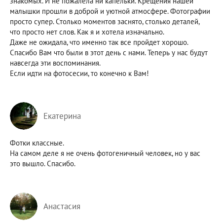
знакомых. И не пожалела ни капельки. Крещения нашей
малышки прошли в доброй и уютной атмосфере. Фотографии
просто супер. Столько моментов заснято, столько деталей,
что просто нет слов. Как я и хотела изначально.
Даже не ожидала, что именно так все пройдет хорошо.
Спасибо Вам что были в этот день с нами. Теперь у нас будут
навсегда эти воспоминания.
Если идти на фотосесии, то конечно к Вам!
Екатерина
Фотки классные.
На самом деле я не очень фотогеничный человек, но у вас
это вышло. Спасибо.
Анастасия