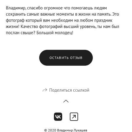
Владимир, спасибо огромное что помогаешь людям
сохранить самые важные моменты в жизни на память. Это
фотограф который вам необходим на любом праздник
жизни! Качество фотографий высший уровень, ты нам был
послан свыше? Большой молодец!
ОСТАВИТЬ ОТЗЫВ
Поделиться ссылкой
© 2020 Владимир Лукашев